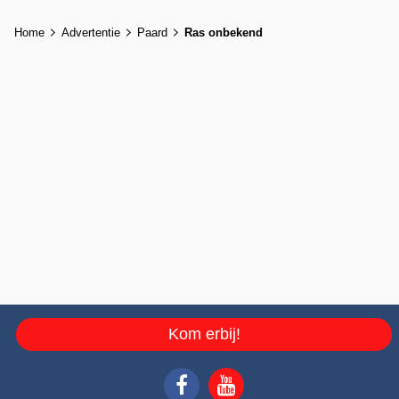
Home
Advertentie
Paard
Ras onbekend
Kom erbij!