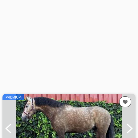
PREMIUM