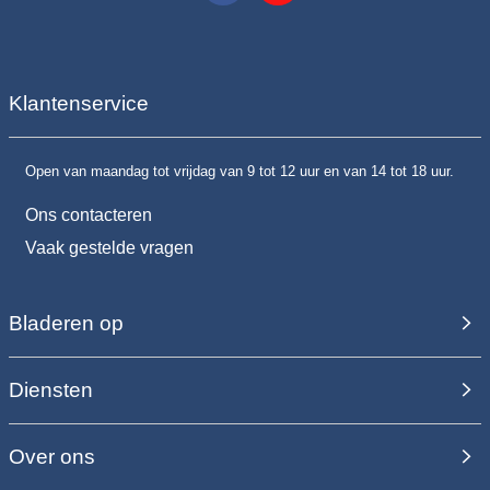
Klantenservice
Open van maandag tot vrijdag van 9 tot 12 uur en van 14 tot 18 uur.
Ons contacteren
Vaak gestelde vragen
Bladeren op
Diensten
Over ons