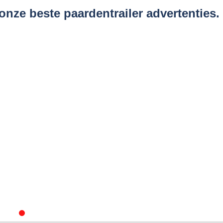
 onze beste paardentrailer advertenties.