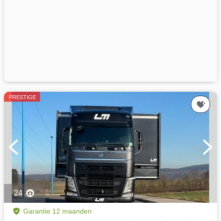
PRESTIGE
24
Garantie 12 maanden