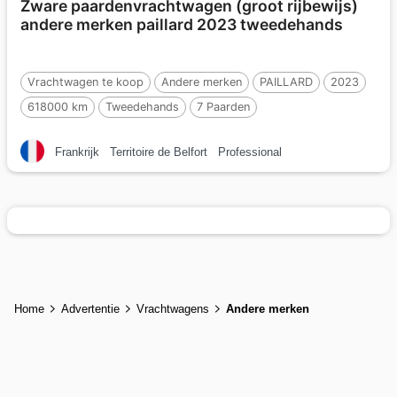
Zware paardenvrachtwagen (groot rijbewijs)
andere merken paillard 2023 tweedehands
Vrachtwagen te koop
Andere merken
PAILLARD
2023
618000 km
Tweedehands
7 Paarden
Frankrijk
Territoire de Belfort
Professional
Home
Advertentie
Vrachtwagens
Andere merken