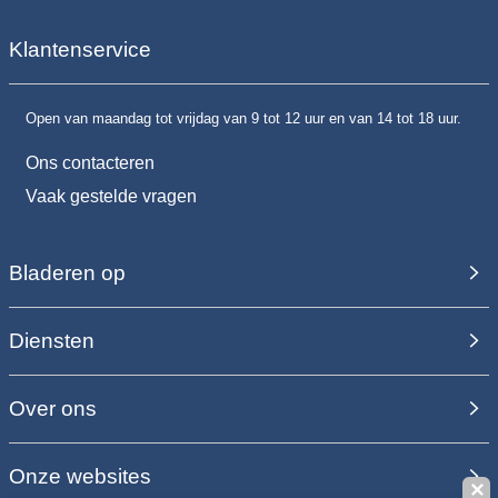
Klantenservice
Open van maandag tot vrijdag van 9 tot 12 uur en van 14 tot 18 uur.
Ons contacteren
Vaak gestelde vragen
Bladeren op
Diensten
Over ons
Onze websites
✕