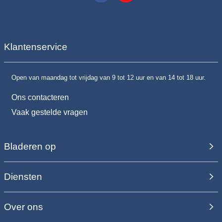
Klantenservice
Open van maandag tot vrijdag van 9 tot 12 uur en van 14 tot 18 uur.
Ons contacteren
Vaak gestelde vragen
Bladeren op
Diensten
Over ons