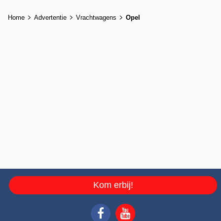
Home
Advertentie
Vrachtwagens
Opel
Kom erbij!