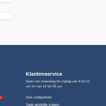
Klantenservice
Open van maandag tot vrijdag van 9 tot 12
uur en van 14 tot 18 uur.
Ons contacteren
o
Vaak gestelde vragen