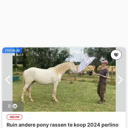
PREMIUM
8
NIEUW
Ruin andere pony rassen te koop 2024 perlino