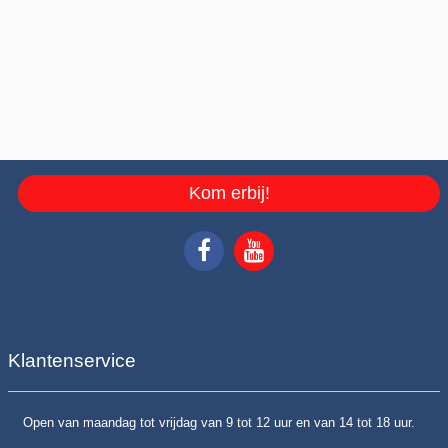
Kom erbij!
Klantenservice
Open van maandag tot vrijdag van 9 tot 12 uur en van 14 tot 18 uur.