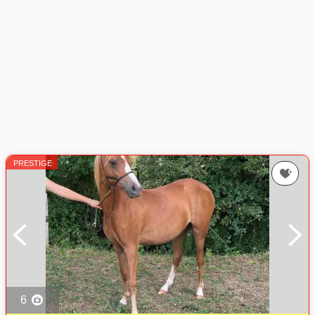
PRESTIGE
6