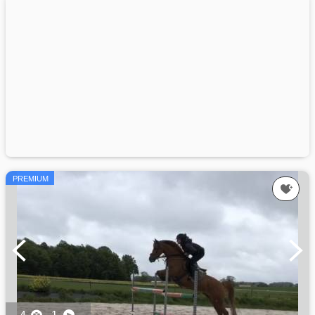
PREMIUM