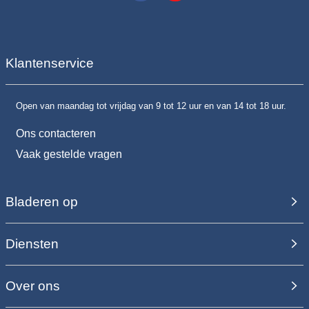
Klantenservice
Open van maandag tot vrijdag van 9 tot 12 uur en van 14 tot 18 uur.
Ons contacteren
Vaak gestelde vragen
Bladeren op
Diensten
Over ons