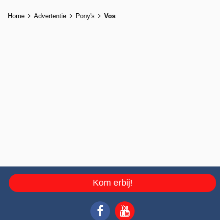
Home
Advertentie
Pony's
Vos
Kom erbij!