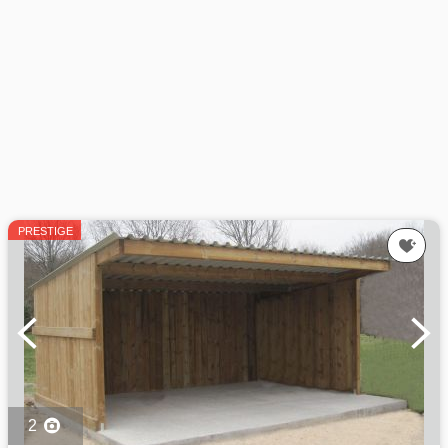
PRESTIGE
2