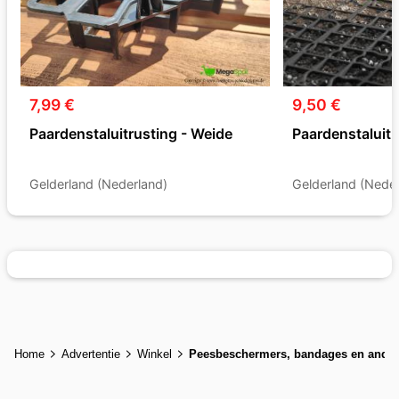
7,99 €
9,50 €
Paardenstaluitrusting - Weide
Paardenstaluitr
Gelderland (Nederland)
Gelderland (Neder
Home
Advertentie
Winkel
Peesbeschermers, bandages en ande