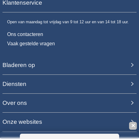
Klantenservice
Open van maandag tot vrijdag van 9 tot 12 uur en van 14 tot 18 uur.
Ons contacteren
Vaak gestelde vragen
Bladeren op
Diensten
Over ons
Onze websites
✕