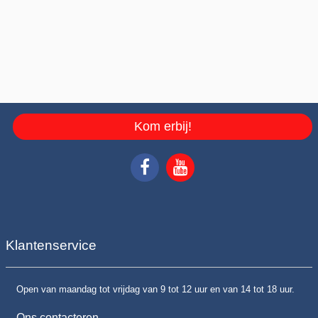
Kom erbij!
Klantenservice
Open van maandag tot vrijdag van 9 tot 12 uur en van 14 tot 18 uur.
Ons contacteren