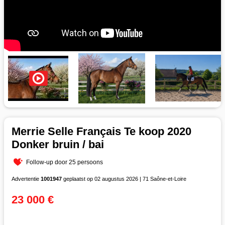
Merrie Selle Français Te koop 2020
Donker bruin / bai
Follow-up door 25 persoons
Advertentie
1001947
geplaatst op 02 augustus 2026 | 71 Saône-et-Loire
23 000 €