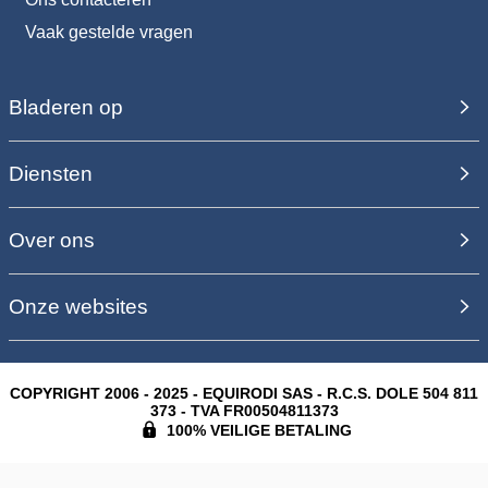
Vaak gestelde vragen
Bladeren op
Diensten
Over ons
Onze websites
COPYRIGHT 2006 - 2025 - EQUIRODI SAS - R.C.S. DOLE 504 811
373 - TVA FR00504811373
100% VEILIGE BETALING