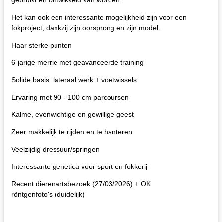
Het kan ook een interessante mogelijkheid zijn voor een
fokproject, dankzij zijn oorsprong en zijn model.
Haar sterke punten
6-jarige merrie met geavanceerde training
Solide basis: lateraal werk + voetwissels
Ervaring met 90 - 100 cm parcoursen
Kalme, evenwichtige en gewillige geest
Zeer makkelijk te rijden en te hanteren
Veelzijdig dressuur/springen
Interessante genetica voor sport en fokkerij
Recent dierenartsbezoek (27/03/2026) + OK
röntgenfoto's (duidelijk)