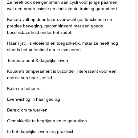
Ze heeft ook deelgenomen aan cycli voor jonge paarden,
wat een progressieve en consistente training garandeert.
Kouara valt op door haar evenwichtige, functionele en
prettige beweging, gecombineerd met een goede
beschikbaarheid onder het zadel.
Haar rijstijl is vloeiend en toegankelijk, maar ze heeft nog
steeds het potentieel om te evolueren.
Temperament & dagelijks leven
Kouara's temperament is bijzonder interessant voor een
merrie van haar leeftijd.
Kalm en beheerst
Evenwichtig in haar gedrag
Bereid om te werken
Gemakkelijk te begrijpen en te gebruiken
In het dagelijks leven erg praktisch.