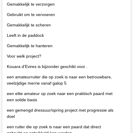
Gemakkelijk te verzorgen
Gebruikt om te vervoeren
Gemakkelijk te scheren
Leeft in de paddock
Gemakkelijk te hanteren
Voor welk project?
Kouara d'Evires is bijzonder geschikt voor .
een amateurruiter die op zoek is naar een betrouwbare,
veelzijdige merrie vanaf galop 5
een elite amateur op zoek naar een praktisch paard met
een solide basis
een gemengd dressuur/spring project met progressie als
doel
een ruiter die op zoek is naar een paard dat direct
gebruikt en ontwikkeld kan worden