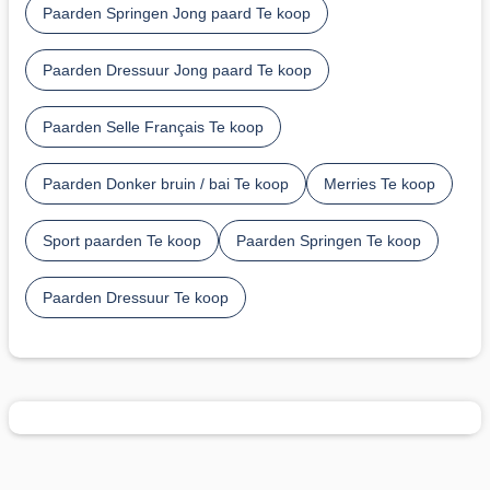
Paarden Springen Jong paard Te koop
Paarden Dressuur Jong paard Te koop
Paarden Selle Français Te koop
Paarden Donker bruin / bai Te koop
Merries Te koop
Sport paarden Te koop
Paarden Springen Te koop
Paarden Dressuur Te koop