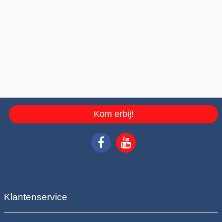
Kom erbij!
Klantenservice