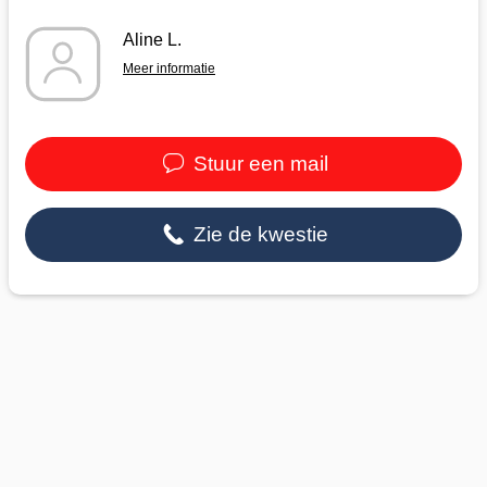
Aline L.
Meer informatie
Stuur een mail
Zie de kwestie