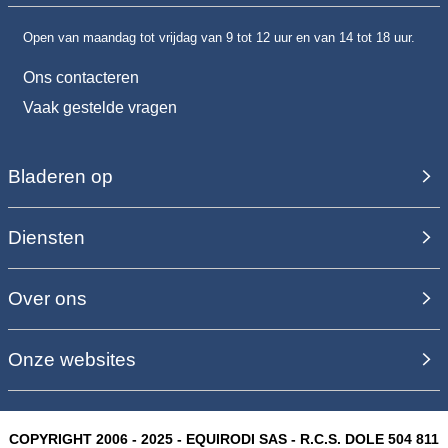
Open van maandag tot vrijdag van 9 tot 12 uur en van 14 tot 18 uur.
Ons contacteren
Vaak gestelde vragen
Bladeren op
Diensten
Over ons
Onze websites
COPYRIGHT 2006 - 2025 - EQUIRODI SAS - R.C.S. DOLE 504 811