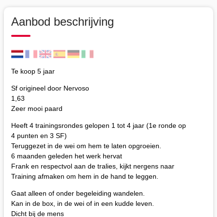
Aanbod beschrijving
Te koop 5 jaar
Sf origineel door Nervoso
1,63
Zeer mooi paard
Heeft 4 trainingsrondes gelopen 1 tot 4 jaar (1e ronde op
4 punten en 3 SF)
Teruggezet in de wei om hem te laten opgroeien.
6 maanden geleden het werk hervat
Frank en respectvol aan de tralies, kijkt nergens naar
Training afmaken om hem in de hand te leggen.
Gaat alleen of onder begeleiding wandelen.
Kan in de box, in de wei of in een kudde leven.
Dicht bij de mens