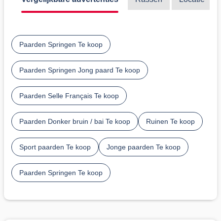
Paarden Springen Te koop
Paarden Springen Jong paard Te koop
Paarden Selle Français Te koop
Paarden Donker bruin / bai Te koop
Ruinen Te koop
Sport paarden Te koop
Jonge paarden Te koop
Paarden Springen Te koop