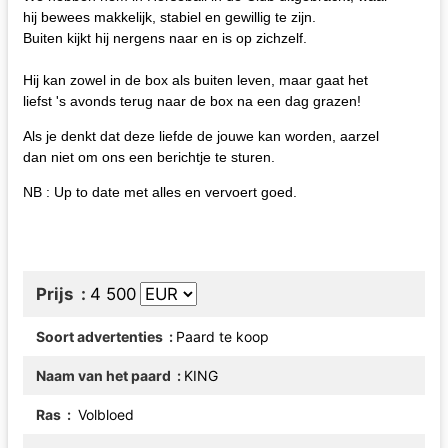
hij bewees makkelijk, stabiel en gewillig te zijn.
Buiten kijkt hij nergens naar en is op zichzelf.
Hij kan zowel in de box als buiten leven, maar gaat het
liefst 's avonds terug naar de box na een dag grazen!
Als je denkt dat deze liefde de jouwe kan worden, aarzel
dan niet om ons een berichtje te sturen.
NB : Up to date met alles en vervoert goed.
Prijs
4 500
Soort advertenties
Paard te koop
Naam van het paard
KING
Ras
Volbloed