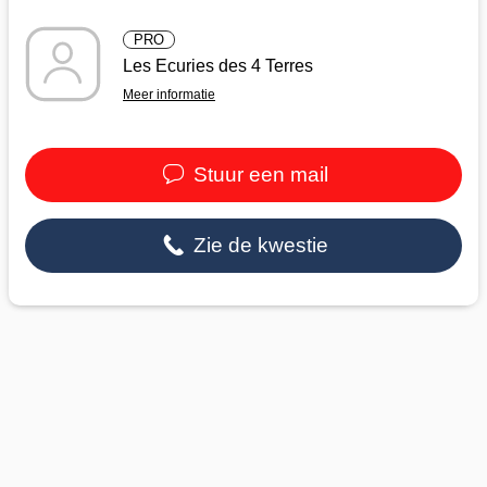
PRO
Les Ecuries des 4 Terres
Meer informatie
Stuur een mail
Zie de kwestie