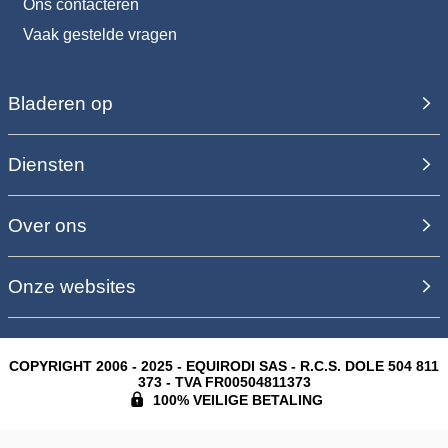
Ons contacteren
Vaak gestelde vragen
Bladeren op
Diensten
Over ons
Onze websites
COPYRIGHT 2006 - 2025 - EQUIRODI SAS - R.C.S. DOLE 504 811
373 - TVA FR00504811373
100% VEILIGE BETALING