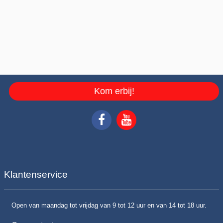
Kom erbij!
Klantenservice
Open van maandag tot vrijdag van 9 tot 12 uur en van 14 tot 18 uur.