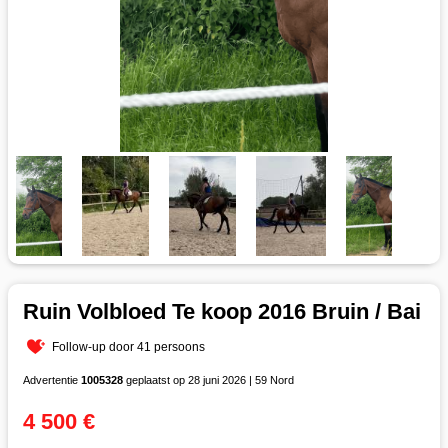
Ruin Volbloed Te koop 2016 Bruin / Bai
Follow-up door 41 persoons
Advertentie
1005328
geplaatst op 28 juni 2026 | 59 Nord
4 500 €