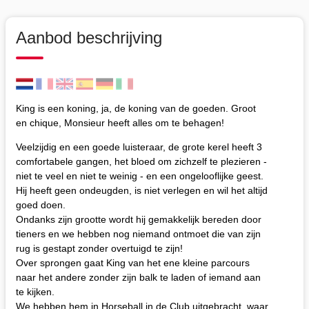
Aanbod beschrijving
King is een koning, ja, de koning van de goeden. Groot
en chique, Monsieur heeft alles om te behagen!
Veelzijdig en een goede luisteraar, de grote kerel heeft 3
comfortabele gangen, het bloed om zichzelf te plezieren -
niet te veel en niet te weinig - en een ongelooflijke geest.
Hij heeft geen ondeugden, is niet verlegen en wil het altijd
goed doen.
Ondanks zijn grootte wordt hij gemakkelijk bereden door
tieners en we hebben nog niemand ontmoet die van zijn
rug is gestapt zonder overtuigd te zijn!
Over sprongen gaat King van het ene kleine parcours
naar het andere zonder zijn balk te laden of iemand aan
te kijken.
We hebben hem in Horseball in de Club uitgebracht, waar