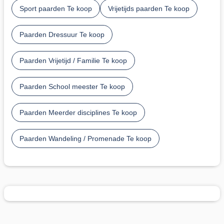
Sport paarden Te koop
Vrijetijds paarden Te koop
Paarden Dressuur Te koop
Paarden Vrijetijd / Familie Te koop
Paarden School meester Te koop
Paarden Meerder disciplines Te koop
Paarden Wandeling / Promenade Te koop