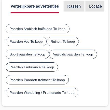
Vergelijkbare advertenties
Rassen
Locatie
Paarden Arabisch halfbloed Te koop
Paarden Vos Te koop
Ruinen Te koop
Sport paarden Te koop
Vrijetijds paarden Te koop
Paarden Endurance Te koop
Paarden Paarden trektocht Te koop
Paarden Wandeling / Promenade Te koop