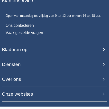
Klantenservice
Open van maandag tot vrijdag van 9 tot 12 uur en van 14 tot 18 uur.
Ons contacteren
Vaak gestelde vragen
Bladeren op
Diensten
Over ons
Onze websites