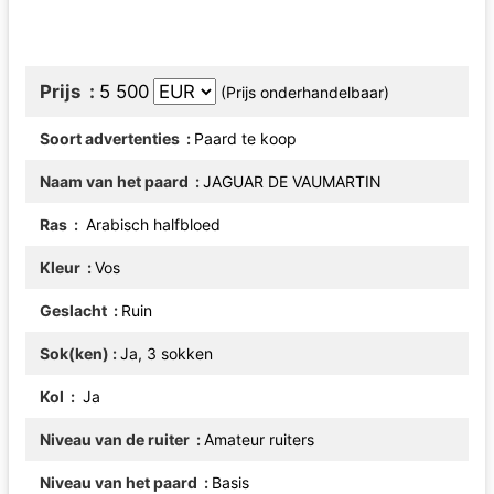
Prijs
5 500
(Prijs onderhandelbaar)
Soort advertenties
Paard te koop
Naam van het paard
JAGUAR DE VAUMARTIN
Ras
Arabisch halfbloed
Kleur
Vos
Geslacht
Ruin
Sok(ken)
Ja, 3 sokken
Kol
Ja
Niveau van de ruiter
Amateur ruiters
Niveau van het paard
Basis