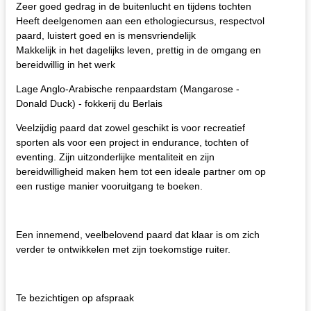
Zeer goed gedrag in de buitenlucht en tijdens tochten
Heeft deelgenomen aan een ethologiecursus, respectvol
paard, luistert goed en is mensvriendelijk
Makkelijk in het dagelijks leven, prettig in de omgang en
bereidwillig in het werk
Lage Anglo-Arabische renpaardstam (Mangarose -
Donald Duck) - fokkerij du Berlais
Veelzijdig paard dat zowel geschikt is voor recreatief
sporten als voor een project in endurance, tochten of
eventing. Zijn uitzonderlijke mentaliteit en zijn
bereidwilligheid maken hem tot een ideale partner om op
een rustige manier vooruitgang te boeken.
Een innemend, veelbelovend paard dat klaar is om zich
verder te ontwikkelen met zijn toekomstige ruiter.
Te bezichtigen op afspraak