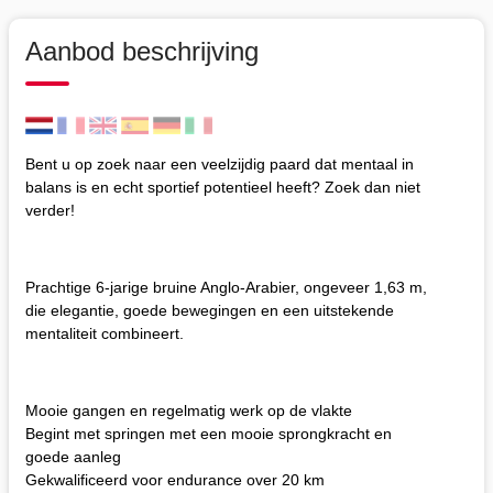
Aanbod beschrijving
Bent u op zoek naar een veelzijdig paard dat mentaal in
balans is en echt sportief potentieel heeft? Zoek dan niet
verder!
Prachtige 6-jarige bruine Anglo-Arabier, ongeveer 1,63 m,
die elegantie, goede bewegingen en een uitstekende
mentaliteit combineert.
Mooie gangen en regelmatig werk op de vlakte
Begint met springen met een mooie sprongkracht en
goede aanleg
Gekwalificeerd voor endurance over 20 km