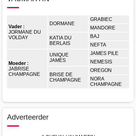
GRABIEC
DORMANE
Vader :
MANDORE
JORMANE DU
BAJ
VOLDAY
KATIA DU
BERLAIS
NEFTA
JAMES PILE
UNIQUE
JAMES
NEMESIS
Moeder :
JABRISE
OREGON
CHAMPAGNE
BRISE DE
NORA
CHAMPAGNE
CHAMPAGNE
Adverteerder