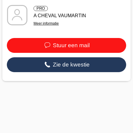
PRO
A CHEVAL VAUMARTIN
Meer informatie
Stuur een mail
Zie de kwestie