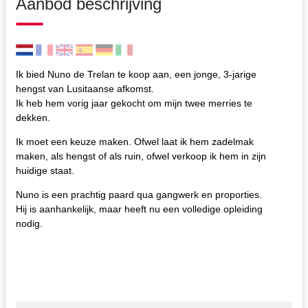
Aanbod beschrijving
Ik bied Nuno de Trelan te koop aan, een jonge, 3-jarige
hengst van Lusitaanse afkomst.
Ik heb hem vorig jaar gekocht om mijn twee merries te
dekken.
Ik moet een keuze maken. Ofwel laat ik hem zadelmak
maken, als hengst of als ruin, ofwel verkoop ik hem in zijn
huidige staat.
Nuno is een prachtig paard qua gangwerk en proporties.
Hij is aanhankelijk, maar heeft nu een volledige opleiding
nodig.