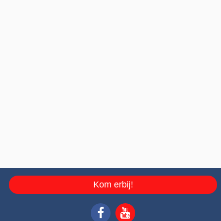
Kom erbij!