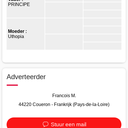
PRINCIPE
Moeder :
Uthopia
Adverteerder
Francois M.
44220 Coueron - Frankrijk (Pays-de-la-Loire)
Stuur een mail