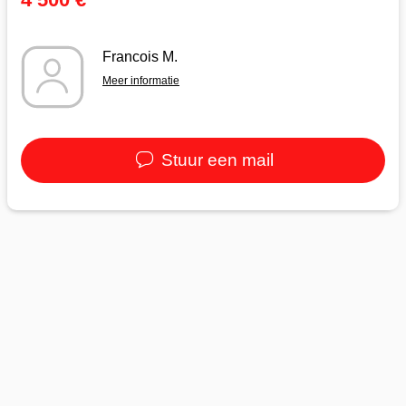
Francois M.
Meer informatie
Stuur een mail