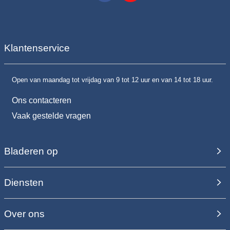
Klantenservice
Open van maandag tot vrijdag van 9 tot 12 uur en van 14 tot 18 uur.
Ons contacteren
Vaak gestelde vragen
Bladeren op
Diensten
Over ons