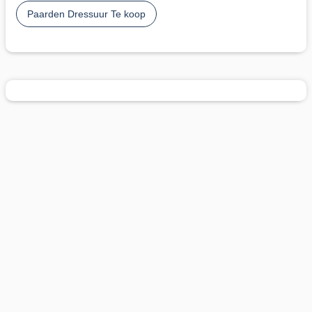
Paarden Dressuur Te koop