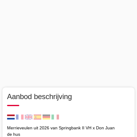
Aanbod beschrijving
Merrieveulen uit 2026 van Springbank II VH x Don Juan
de hus