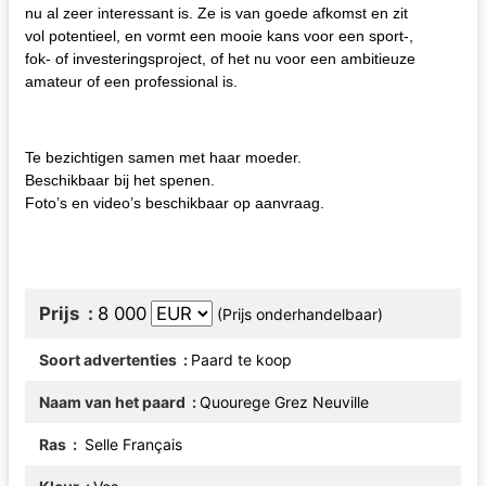
nu al zeer interessant is. Ze is van goede afkomst en zit
vol potentieel, en vormt een mooie kans voor een sport-,
fok- of investeringsproject, of het nu voor een ambitieuze
amateur of een professional is.
Te bezichtigen samen met haar moeder.
Beschikbaar bij het spenen.
Foto’s en video’s beschikbaar op aanvraag.
Prijs
8 000
(Prijs onderhandelbaar)
Soort advertenties
Paard te koop
Naam van het paard
Quourege Grez Neuville
Ras
Selle Français