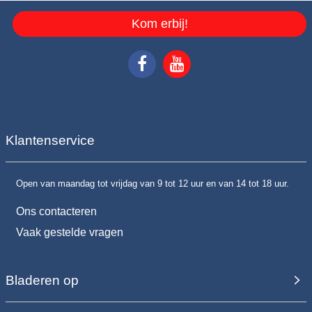
Kom erbij!
Klantenservice
Open van maandag tot vrijdag van 9 tot 12 uur en van 14 tot 18 uur.
Ons contacteren
Vaak gestelde vragen
Bladeren op