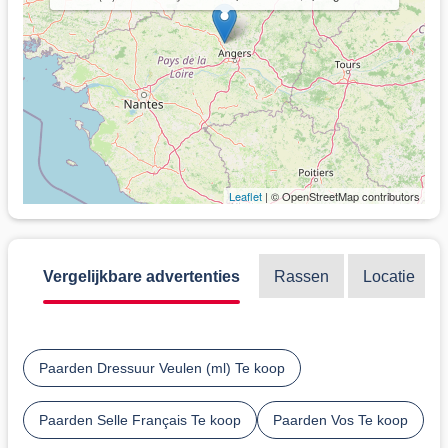
Leaflet
| © OpenStreetMap contributors
Vergelijkbare advertenties
Rassen
Locatie
Paarden Dressuur Veulen (ml) Te koop
Paarden Selle Français Te koop
Paarden Vos Te koop