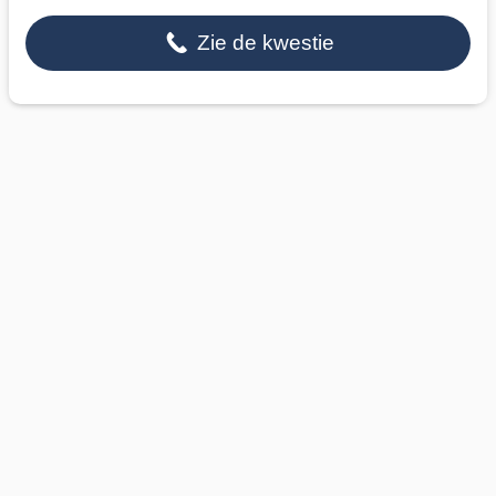
Zie de kwestie