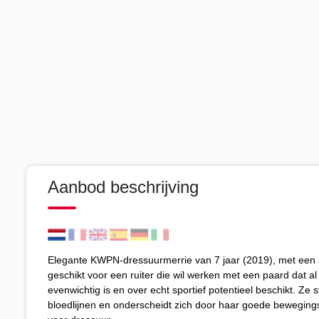
Aanbod beschrijving
Elegante KWPN-dressuurmerrie van 7 jaar (2019), met een 
geschikt voor een ruiter die wil werken met een paard dat al 
evenwichtig is en over echt sportief potentieel beschikt. Ze
bloedlijnen en onderscheidt zich door haar goede bewegingsk