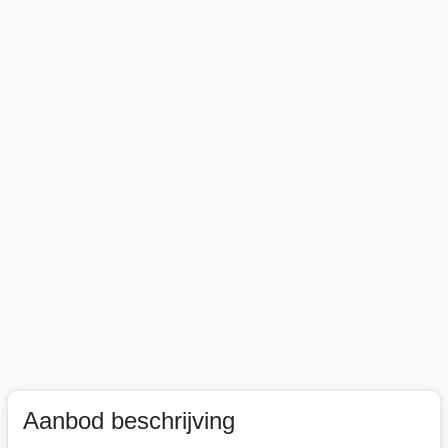
Aanbod beschrijving