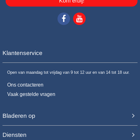
Kom erbij!
Klantenservice
Open van maandag tot vrijdag van 9 tot 12 uur en van 14 tot 18 uur.
Ons contacteren
Vaak gestelde vragen
Bladeren op
Diensten