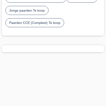
Jonge paarden Te koop
Paarden CCE (Compleet) Te koop