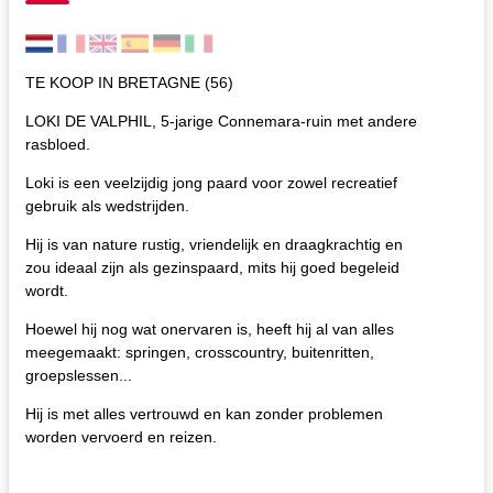
TE KOOP IN BRETAGNE (56)
LOKI DE VALPHIL, 5-jarige Connemara-ruin met andere
rasbloed.
Loki is een veelzijdig jong paard voor zowel recreatief
gebruik als wedstrijden.
Hij is van nature rustig, vriendelijk en draagkrachtig en
zou ideaal zijn als gezinspaard, mits hij goed begeleid
wordt.
Hoewel hij nog wat onervaren is, heeft hij al van alles
meegemaakt: springen, crosscountry, buitenritten,
groepslessen...
Hij is met alles vertrouwd en kan zonder problemen
worden vervoerd en reizen.