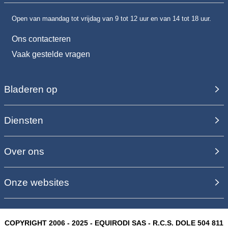
Open van maandag tot vrijdag van 9 tot 12 uur en van 14 tot 18 uur.
Ons contacteren
Vaak gestelde vragen
Bladeren op
Diensten
Over ons
Onze websites
COPYRIGHT 2006 - 2025 - EQUIRODI SAS - R.C.S. DOLE 504 811