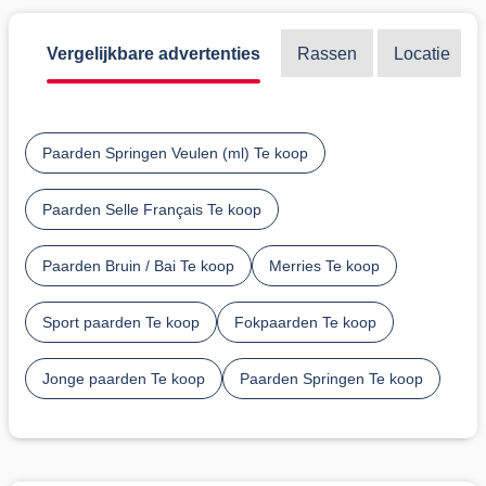
Vergelijkbare advertenties
Rassen
Locatie
Paarden Springen Veulen (ml) Te koop
Paarden Selle Français Te koop
Paarden Bruin / Bai Te koop
Merries Te koop
Sport paarden Te koop
Fokpaarden Te koop
Jonge paarden Te koop
Paarden Springen Te koop