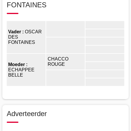
FONTAINES
Vader :
OSCAR
DES
FONTAINES
CHACCO
ROUGE
Moeder :
ECHAPPEE
BELLE
Adverteerder