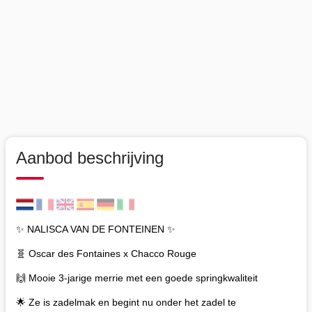
Aanbod beschrijving
✨ NALISCA VAN DE FONTEINEN ✨
🧬 Oscar des Fontaines x Chacco Rouge
🙌 Mooie 3-jarige merrie met een goede springkwaliteit
🌟 Ze is zadelmak en begint nu onder het zadel te