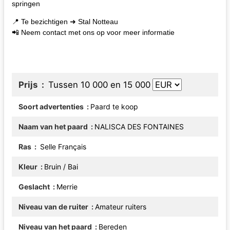
springen
📍 Te bezichtigen ➜ Stal Notteau
📲 Neem contact met ons op voor meer informatie
Prijs
Tussen 10 000 en 15 000
Soort advertenties
Paard te koop
Naam van het paard
NALISCA DES FONTAINES
Ras
Selle Français
Kleur
Bruin / Bai
Geslacht
Merrie
Niveau van de ruiter
Amateur ruiters
Niveau van het paard
Bereden