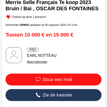
Merrie Selle Français Te koop 2023
Bruin / Bai , OSCAR DES FONTAINES
Follow-up door 1 persoon
Advertentie
1009831
geplaatst op 06 augustus 2026 | 61 Orne
Tussen 10 000 € en 15 000 €
PRO
EARL NOTTEAU
Meer informatie
Stuur een mail
Zie de kwestie