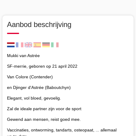
Aanbod beschrijving
Mukki van Astrée
SF-merrie, geboren op 21 april 2022
Van Colore (Contender)
en Djinger d'Astrée (Baboutchyn)
Elegant, vol bloed, gevoelig.
Zal de ideale partner zijn voor de sport
Gewend aan mensen, reist goed mee.
Vaccinaties, ontworming, tandarts, osteopaat, ... allemaal