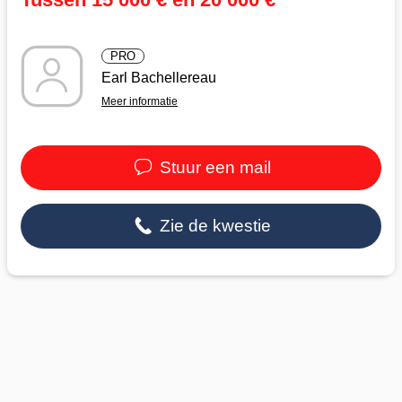
PRO
Earl Bachellereau
Meer informatie
Stuur een mail
Zie de kwestie