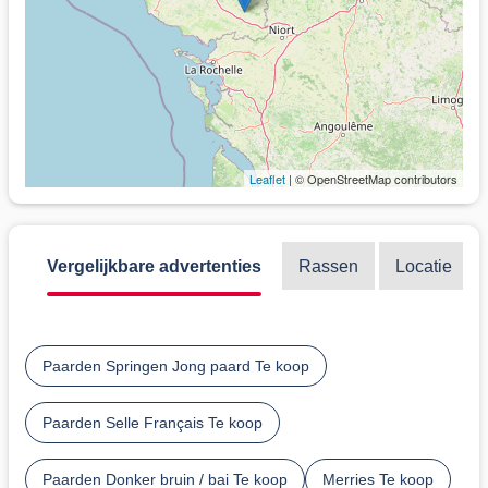
Leaflet
| © OpenStreetMap contributors
Vergelijkbare advertenties
Rassen
Locatie
Paarden Springen Jong paard Te koop
Paarden Selle Français Te koop
Paarden Donker bruin / bai Te koop
Merries Te koop