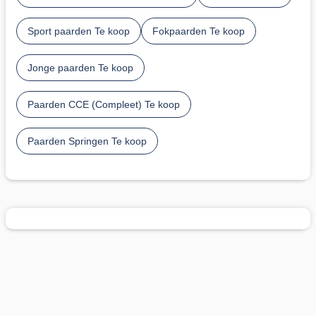
Sport paarden Te koop
Fokpaarden Te koop
Jonge paarden Te koop
Paarden CCE (Compleet) Te koop
Paarden Springen Te koop