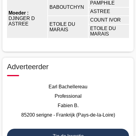
PAMPHILE
BABOUTCHYN
ASTREE
Moeder :
DJINGER D
COUNT IVOR
ASTREE
ETOILE DU
ETOILE DU
MARAIS
MARAIS
Adverteerder
Earl Bachellereau
Professional
Fabien B.
85200 serigne - Frankrijk (Pays-de-la-Loire)