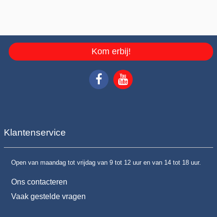
Kom erbij!
Klantenservice
Open van maandag tot vrijdag van 9 tot 12 uur en van 14 tot 18 uur.
Ons contacteren
Vaak gestelde vragen