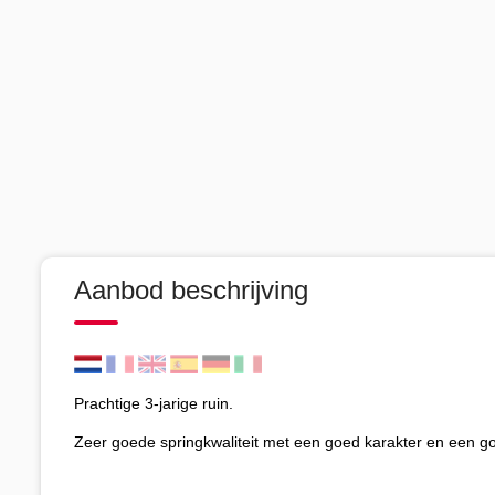
Aanbod beschrijving
Prachtige 3-jarige ruin.
Zeer goede springkwaliteit met een goed karakter en een go