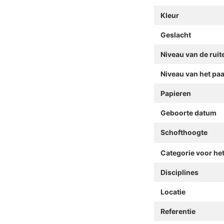
Kleur
Geslacht
Niveau van de ruit
Niveau van het pa
Papieren
Geboorte datum
Schofthoogte
Categorie voor he
Disciplines
Locatie
Referentie