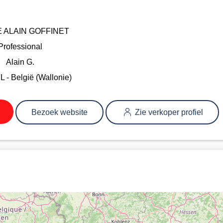
 ALAIN GOFFINET
Professional
Alain G.
L - België (Wallonie)
Bezoek website
Zie verkoper profiel