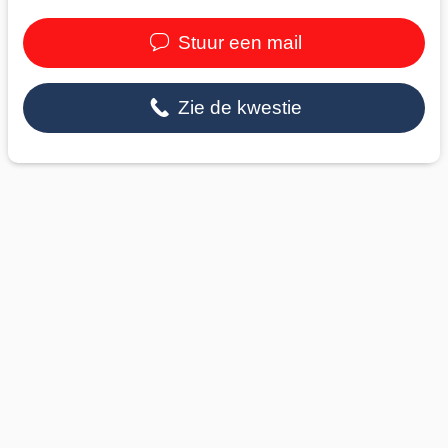
Stuur een mail
Zie de kwestie