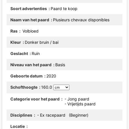
Soort advertenties
Paard te koop
Naam van het paard
Plusieurs chevaux disponibles
Ras
Volbloed
Kleur
Donker bruin / bai
Geslacht
Ruin
Niveau van het paard
Basis
Geboorte datum
2020
Schofthoogte
160.0
Categorie voor het paard
- Jong paard
- Vrijetijds paard
Disciplines
- Ex racepaard (Beginner)
Locatie