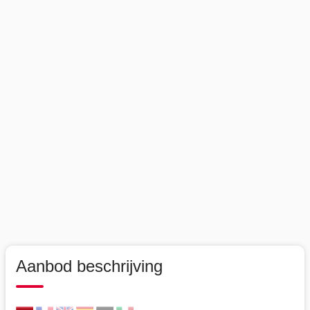
Aanbod beschrijving