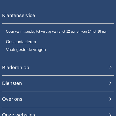
Klantenservice
Open van maandag tot vrijdag van 9 tot 12 uur en van 14 tot 18 uur.
Ons contacteren
Vaak gestelde vragen
Bladeren op
Diensten
Over ons
Onze websites