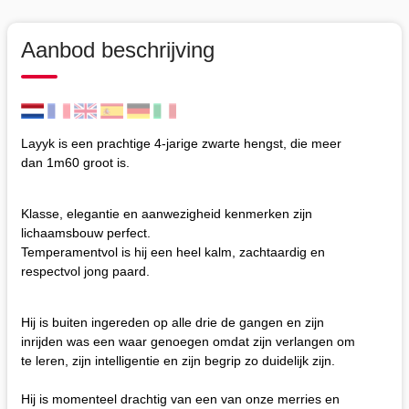
Aanbod beschrijving
Layyk is een prachtige 4-jarige zwarte hengst, die meer
dan 1m60 groot is.
Klasse, elegantie en aanwezigheid kenmerken zijn
lichaamsbouw perfect.
Temperamentvol is hij een heel kalm, zachtaardig en
respectvol jong paard.
Hij is buiten ingereden op alle drie de gangen en zijn
inrijden was een waar genoegen omdat zijn verlangen om
te leren, zijn intelligentie en zijn begrip zo duidelijk zijn.
Hij is momenteel drachtig van een van onze merries en