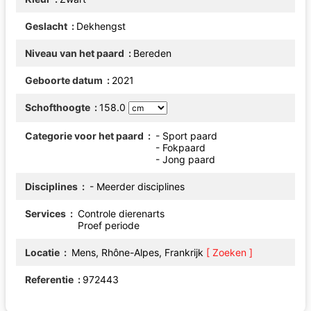
Geslacht
Dekhengst
Niveau van het paard
Bereden
Geboorte datum
2021
Schofthoogte
158.0
Categorie voor het paard
- Sport paard
- Fokpaard
- Jong paard
Disciplines
- Meerder disciplines
Services
Controle dierenarts
Proef periode
Locatie
Mens, Rhône-Alpes, Frankrijk
[ Zoeken ]
Referentie
972443