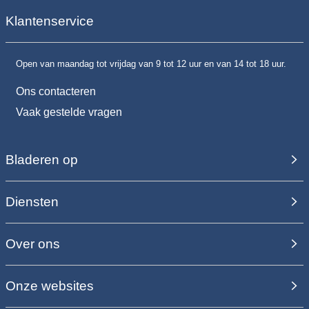
Klantenservice
Open van maandag tot vrijdag van 9 tot 12 uur en van 14 tot 18 uur.
Ons contacteren
Vaak gestelde vragen
Bladeren op
Diensten
Over ons
Onze websites