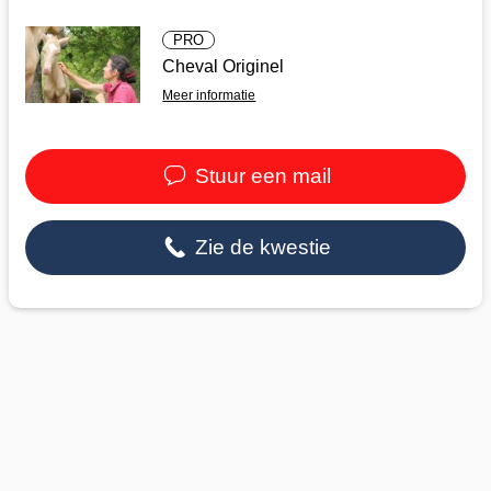
PRO
Cheval Originel
Meer informatie
Stuur een mail
Zie de kwestie