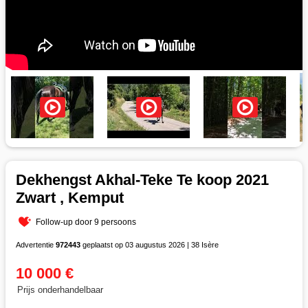
Dekhengst Akhal-Teke Te koop 2021
Zwart , Kemput
Follow-up door 9 persoons
Advertentie
972443
geplaatst op 03 augustus 2026 | 38 Isère
10 000 €
Prijs onderhandelbaar