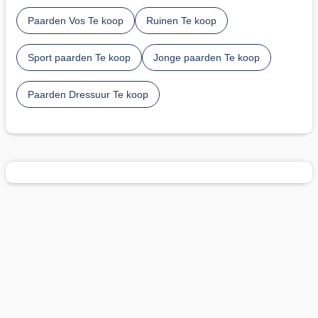
Paarden Vos Te koop
Ruinen Te koop
Sport paarden Te koop
Jonge paarden Te koop
Paarden Dressuur Te koop