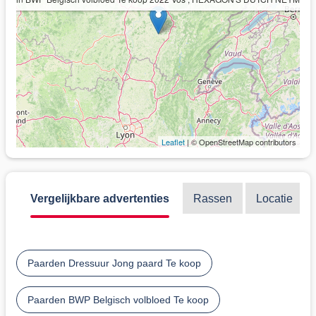
Leaflet
| © OpenStreetMap contributors
Vergelijkbare advertenties
Rassen
Locatie
Paarden Dressuur Jong paard Te koop
Paarden BWP Belgisch volbloed Te koop