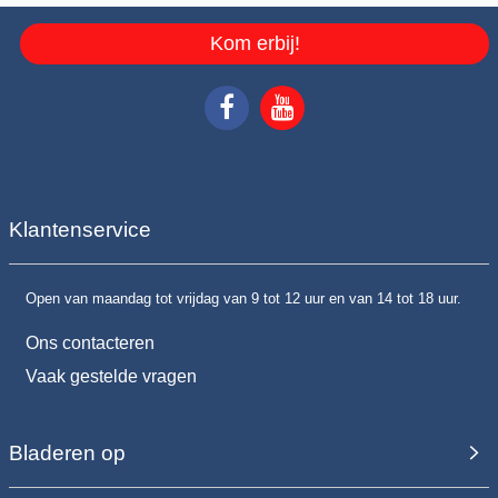
Kom erbij!
Klantenservice
Open van maandag tot vrijdag van 9 tot 12 uur en van 14 tot 18 uur.
Ons contacteren
Vaak gestelde vragen
Bladeren op