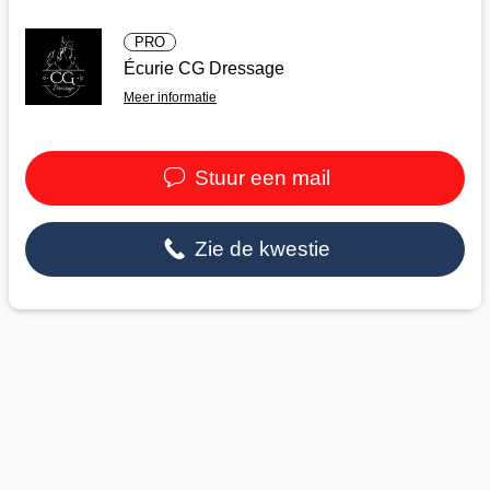
PRO
Écurie CG Dressage
Meer informatie
Stuur een mail
Zie de kwestie