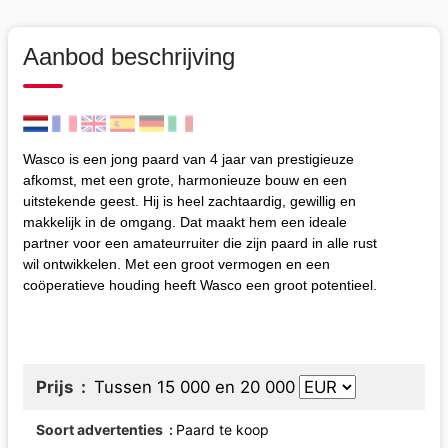
Aanbod beschrijving
Wasco is een jong paard van 4 jaar van prestigieuze
afkomst, met een grote, harmonieuze bouw en een
uitstekende geest. Hij is heel zachtaardig, gewillig en
makkelijk in de omgang. Dat maakt hem een ideale
partner voor een amateurruiter die zijn paard in alle rust
wil ontwikkelen. Met een groot vermogen en een
coöperatieve houding heeft Wasco een groot potentieel.
Prijs
Tussen 15 000 en 20 000
Soort advertenties
Paard te koop