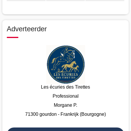
Adverteerder
Les écuries des Tirettes
Professional
Morgane P.
71300 gourdon - Frankrijk (Bourgogne)