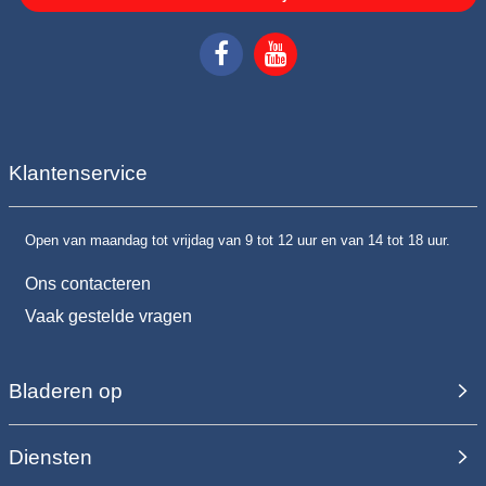
Klantenservice
Open van maandag tot vrijdag van 9 tot 12 uur en van 14 tot 18 uur.
Ons contacteren
Vaak gestelde vragen
Bladeren op
Diensten