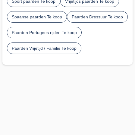
Sport paarden Te koop
Vrijetijds paarden Te koop
Spaanse paarden Te koop
Paarden Dressuur Te koop
Paarden Portugees rijden Te koop
Paarden Vrijetijd / Familie Te koop