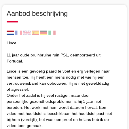
Aanbod beschrijving
Lince,
11 jaar oude bruinbruine ruin PSL, geïmporteerd uit
Portugal.
Lince is een gevoelig paard te voet en erg verlegen naar
mensen toe. Hij heeft een mens nodig met wie hij een
vertrouwensband kan opbouwen. Hij is niet gewelddadig
of agressief.
Onder het zadel is hij veel rustiger, maar door
persoonlijke gezondheidsproblemen is hij 1 jaar niet
bereden. Het werk met hem wordt daarom hervat. Een
video met hoofdstel is beschikbaar, het hoofdstel past niet
bij hem (verstijft), het was een proef en helaas heb ik de
video toen gemaakt.