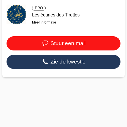
PRO
Les écuries des Tirettes
Meer informatie
Stuur een mail
Zie de kwestie