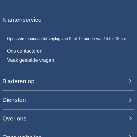
Klantenservice
Open van maandag tot vrijdag van 9 tot 12 uur en van 14 tot 18 uur.
Ons contacteren
Vaak gestelde vragen
Bladeren op
Diensten
Over ons