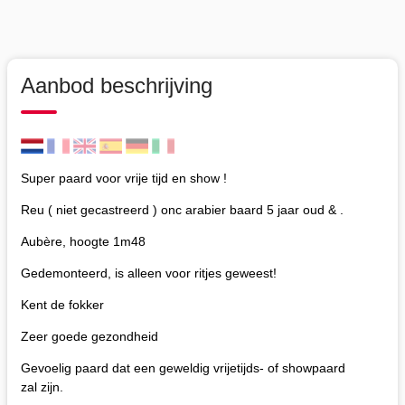
Aanbod beschrijving
Super paard voor vrije tijd en show !
Reu ( niet gecastreerd ) onc arabier baard 5 jaar oud & .
Aubère, hoogte 1m48
Gedemonteerd, is alleen voor ritjes geweest!
Kent de fokker
Zeer goede gezondheid
Gevoelig paard dat een geweldig vrijetijds- of showpaard
zal zijn.