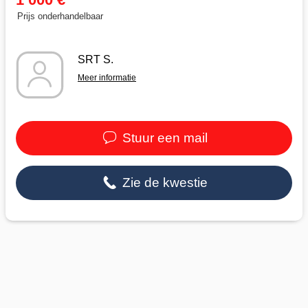
Prijs onderhandelbaar
SRT S.
Meer informatie
Stuur een mail
Zie de kwestie