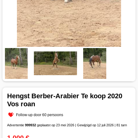
Hengst Berber-Arabier Te koop 2020
Vos roan
Follow-up door 60 persoons
Advertentie
999932
geplaatst op 23 mei 2026 | Gewijzigd op 12 juli 2026 | 81 tarn
1 000 €