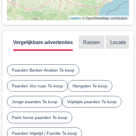
Leaflet
| © OpenStreetMap contributors
Vergelijkbare advertenties
Rassen
Locatie
Paarden Berber-Arabier Te koop
Paarden Vos roan Te koop
Hengsten Te koop
Jonge paarden Te koop
Vrijetijds paarden Te koop
Paint horse paarden Te koop
Paarden Vrijetijd / Familie Te koop