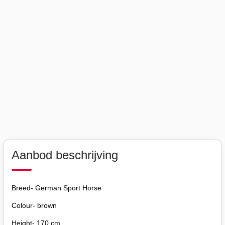
Aanbod beschrijving
Breed- German Sport Horse
Colour- brown
Height- 170 cm