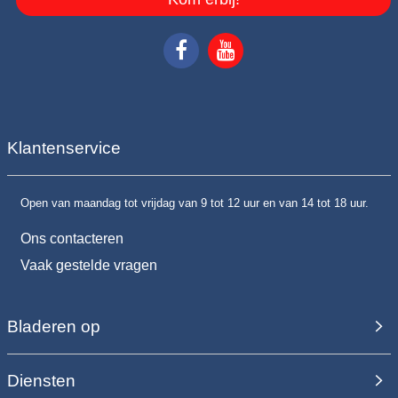
Klantenservice
Open van maandag tot vrijdag van 9 tot 12 uur en van 14 tot 18 uur.
Ons contacteren
Vaak gestelde vragen
Bladeren op
Diensten