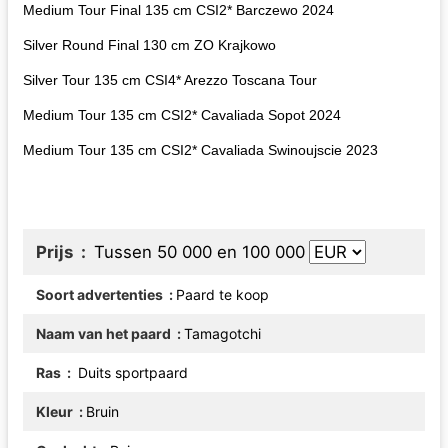
Medium Tour Final 135 cm CSI2* Barczewo 2024
Silver Round Final 130 cm ZO Krajkowo
Silver Tour 135 cm CSI4* Arezzo Toscana Tour
Medium Tour 135 cm CSI2* Cavaliada Sopot 2024
Medium Tour 135 cm CSI2* Cavaliada Swinoujscie 2023
Prijs
Tussen 50 000 en 100 000
Soort advertenties
Paard te koop
Naam van het paard
Tamagotchi
Ras
Duits sportpaard
Kleur
Bruin