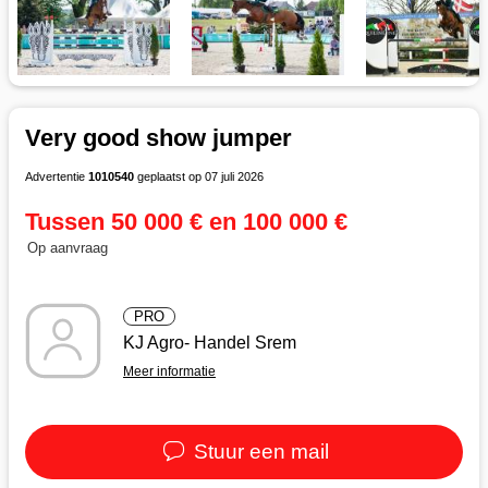
Very good show jumper
Advertentie
1010540
geplaatst op 07 juli 2026
Tussen 50 000 € en 100 000 €
Op aanvraag
PRO
KJ Agro- Handel Srem
Meer informatie
Stuur een mail