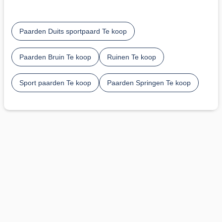
Paarden Duits sportpaard Te koop
Paarden Bruin Te koop
Ruinen Te koop
Sport paarden Te koop
Paarden Springen Te koop