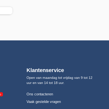
Klantenservice
Open van maandag tot vrijdag van 9 tot 12
uur en van 14 tot 18 uur.
Ons contacteren
o
Vaak gestelde vragen