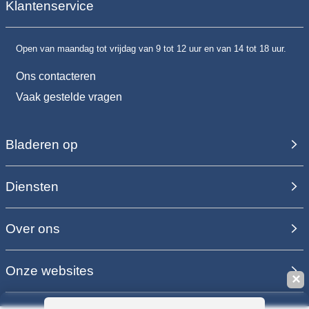
Klantenservice
Open van maandag tot vrijdag van 9 tot 12 uur en van 14 tot 18 uur.
Ons contacteren
Vaak gestelde vragen
Bladeren op
Diensten
Over ons
Onze websites
✕