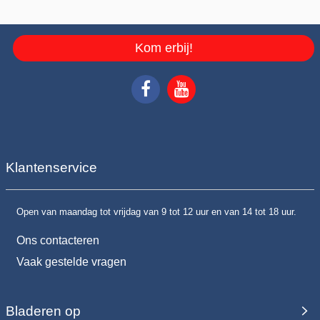
Kom erbij!
Klantenservice
Open van maandag tot vrijdag van 9 tot 12 uur en van 14 tot 18 uur.
Ons contacteren
Vaak gestelde vragen
Bladeren op