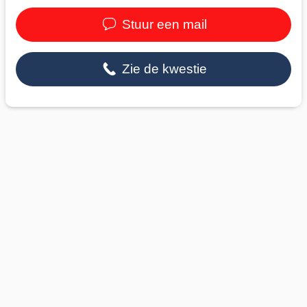
Stuur een mail
Zie de kwestie