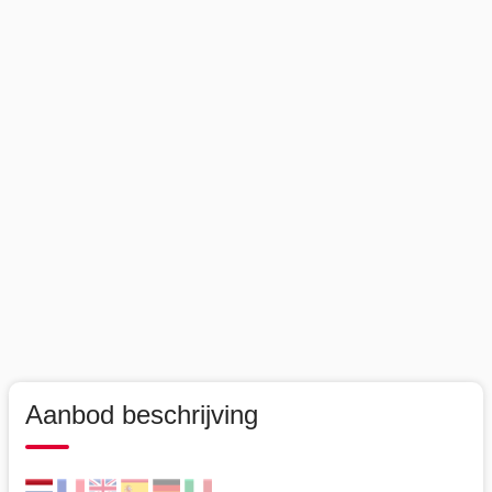
Aanbod beschrijving