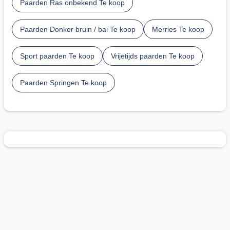
Paarden Ras onbekend Te koop
Paarden Donker bruin / bai Te koop
Merries Te koop
Sport paarden Te koop
Vrijetijds paarden Te koop
Paarden Springen Te koop