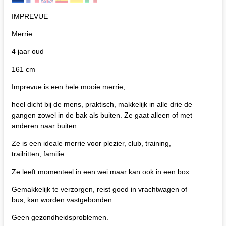
IMPREVUE
Merrie
4 jaar oud
161 cm
Imprevue is een hele mooie merrie,
heel dicht bij de mens, praktisch, makkelijk in alle drie de
gangen zowel in de bak als buiten. Ze gaat alleen of met
anderen naar buiten.
Ze is een ideale merrie voor plezier, club, training,
trailritten, familie...
Ze leeft momenteel in een wei maar kan ook in een box.
Gemakkelijk te verzorgen, reist goed in vrachtwagen of
bus, kan worden vastgebonden.
Geen gezondheidsproblemen.